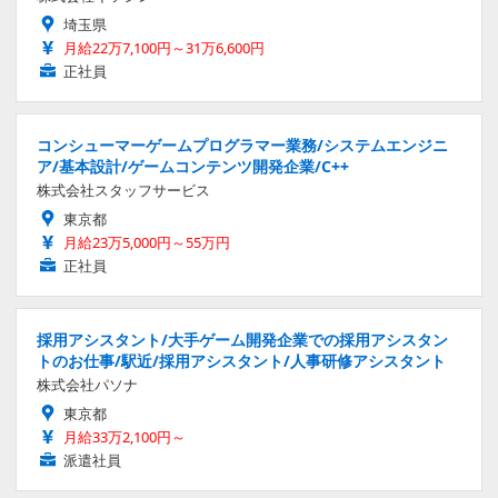
埼玉県
月給22万7,100円～31万6,600円
正社員
コンシューマーゲームプログラマー業務/システムエンジニ
ア/基本設計/ゲームコンテンツ開発企業/C++
株式会社スタッフサービス
東京都
月給23万5,000円～55万円
正社員
採用アシスタント/大手ゲーム開発企業での採用アシスタン
トのお仕事/駅近/採用アシスタント/人事研修アシスタント
株式会社パソナ
東京都
月給33万2,100円～
派遣社員