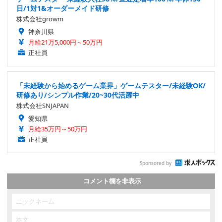
日/1対1&オーダーメイド研修
株式会社growm
神奈川県
月給21万5,000円～50万円
正社員
「未経験から始めるゲーム業界」ゲームテスター/未経験OK/
研修あり/シンプル作業/20~30代活躍中
株式会社SNJAPAN
愛知県
月給35万円～50万円
正社員
Sponsored by
コメント欄を非表示