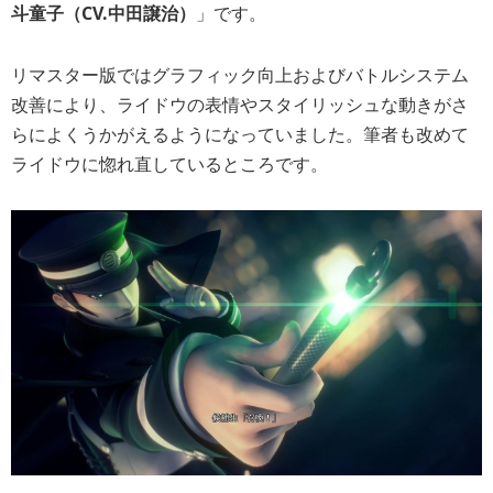
斗童子（CV.中田譲治）
」です。
リマスター版ではグラフィック向上およびバトルシステム
改善により、ライドウの表情やスタイリッシュな動きがさ
らによくうかがえるようになっていました。筆者も改めて
ライドウに惚れ直しているところです。