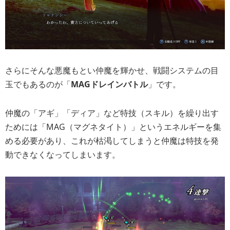
さらにそんな悪魔もとい仲魔を輝かせ、戦闘システムの目
玉でもあるのが「
MAGドレインバトル
」です。
仲魔の「アギ」「ディア」など特技（スキル）を繰り出す
ためには「MAG（マグネタイト）」というエネルギーを集
める必要があり、これが枯渇してしまうと仲魔は特技を発
動できなくなってしまいます。