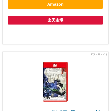
Amazon
楽天市場