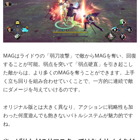
MAGはライドウの「弱刀攻撃」で敵からMAGを奪い、回復
することが可能。弱点を突いて「弱点硬直」を引き起こし
た敵からは、より多くのMAGを奪うことができます。上手
く立ち回りを組み合わせていくことで、一方的に連続で敵
にダメージを与えていけるのです。
オリジナル版とは大きく異なり、アクションに戦略性も加
わった何度遊んでも飽きないバトルシステムが魅力的です
ね。