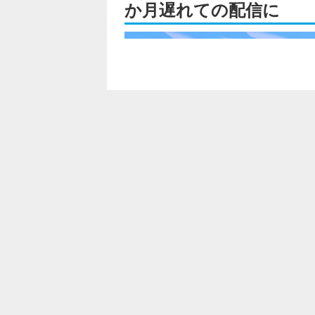
か月遅れての配信に