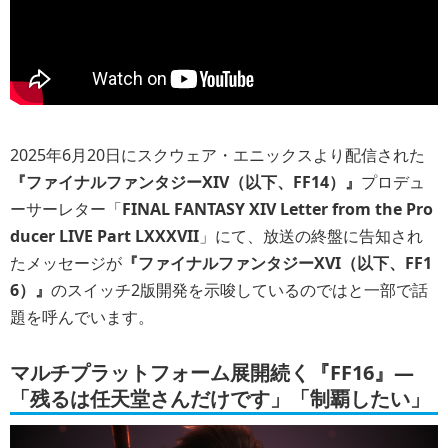
2025年6月20日にスクウェア・エニックスより配信された
『ファイナルファンタジーXIV（以下、FF14）』
プロデュ
ーサーレター「
FINAL FANTASY XIV Letter from the Pro
ducer LIVE Part LXXXVII
」にて、放送の終盤に告知され
たメッセージが
『ファイナルファンタジーXVI（以下、FF1
6）』
のスイッチ2版開発を示唆しているのでは
と一部で話
題を呼んでいます。
マルチプラットフォーム展開続く『FF16』―
「残るは任天堂さんだけです」「制覇したい」