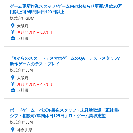
ゲーム更新作業スタッフ/ゲーム内のお知らせ更新/月給30万
円以上可/年間休日120日以上
株式会社GUM
大阪府
月給41万円～83万円
正社員
「0からのスタート」スマホゲームのQA・テストスタッフ/
新作ゲームのテストプレイ
株式会社ELM
大阪府
月給31万円～45万円
正社員
ボードゲーム・パズル製造スタッフ・未経験歓迎「正社員/
シフト相談可/年間休日125日」IT・ゲーム業界志望
株式会社ELM
神奈川県