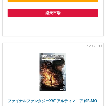
楽天市場
ファイナルファンタジーXVI アルティマニア (SE-MO