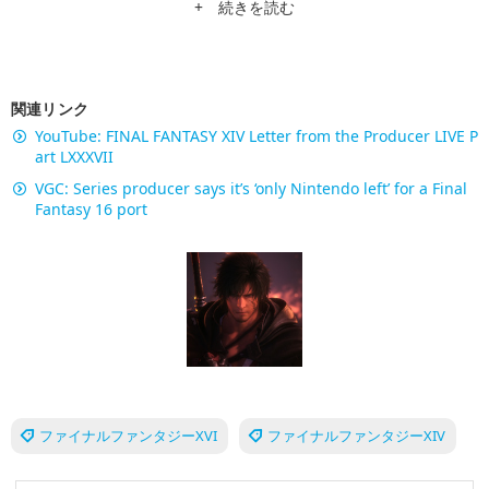
+ 続きを読む
関連リンク
YouTube: FINAL FANTASY XIV Letter from the Producer LIVE P
art LXXXVII
VGC: Series producer says it’s ‘only Nintendo left’ for a Final
Fantasy 16 port
ファイナルファンタジーXVI
ファイナルファンタジーXIV