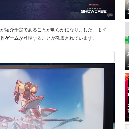
ムが紹介予定であることが明らかになりました。まず
新作ゲーム
が登場することが発表されています。