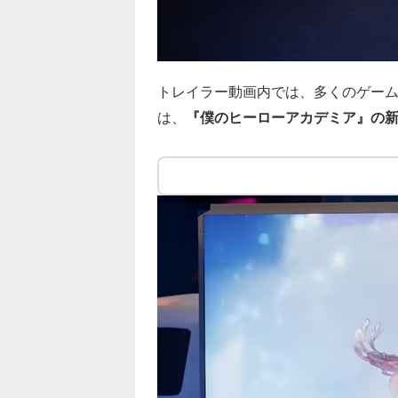
トレイラー動画内では、多くのゲー
は、
『僕のヒーローアカデミア』の