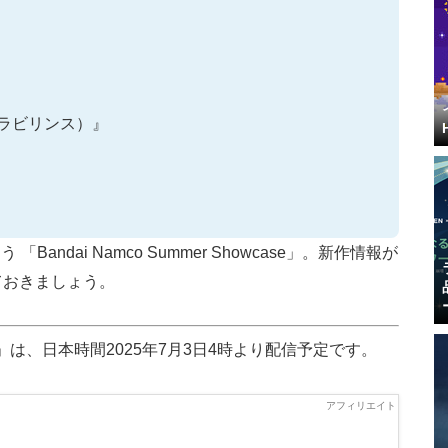
ャドウラビリンス）』
ndai Namco Summer Showcase」。新作情報が
ておきましょう。
owcase」は、日本時間2025年7月3日4時より配信予定です。