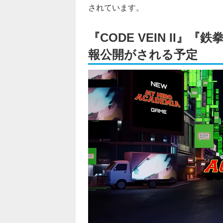
されています。
『CODE VEIN II
報公開がされる予定