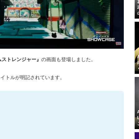
ムストレンジャー』
の画面も登場しました。
タイトルが明記されています。