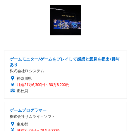
ゲームモニター/ゲームをプレイして感想と意見を提出/賞与
あり
株式会社ELシステム
神奈川県
月給21万6,300円～30万8,200円
正社員
ゲームプログラマー
株式会社サムライ・ソフト
東京都
月給25万円～28万3,000円