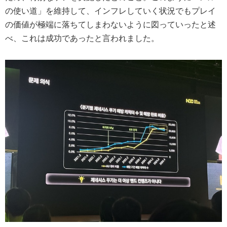
の使い道」を維持して、インフレしていく状況でもプレイ
の価値が極端に落ちてしまわないように図っていったと述
べ、これは成功であったと言われました。