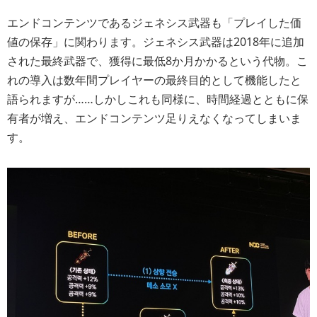
エンドコンテンツであるジェネシス武器も「プレイした価
値の保存」に関わります。ジェネシス武器は2018年に追加
された最終武器で、獲得に最低8か月かかるという代物。こ
れの導入は数年間プレイヤーの最終目的として機能したと
語られますが……しかしこれも同様に、時間経過とともに保
有者が増え、エンドコンテンツ足りえなくなってしまいま
す。