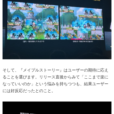
そして、『メイプルストーリー』はユーザーの期待に応え
ることを選びます。リリース直後からみて「ここまで楽に
なっていいのか」という悩みを持ちつつも、結果ユーザー
には好反応だったとのこと。