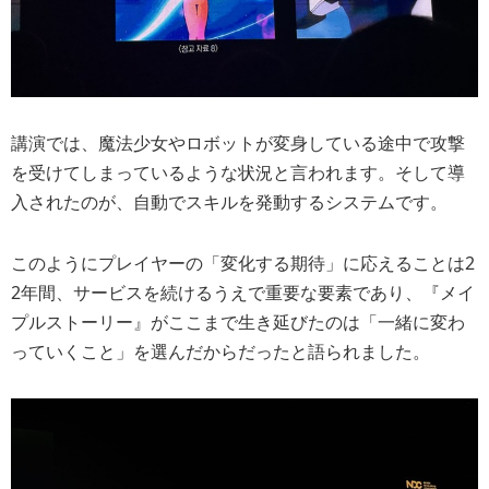
講演では、魔法少女やロボットが変身している途中で攻撃
を受けてしまっているような状況と言われます。そして導
入されたのが、自動でスキルを発動するシステムです。
このようにプレイヤーの「変化する期待」に応えることは2
2年間、サービスを続けるうえで重要な要素であり、『メイ
プルストーリー』がここまで生き延びたのは「一緒に変わ
っていくこと」を選んだからだったと語られました。