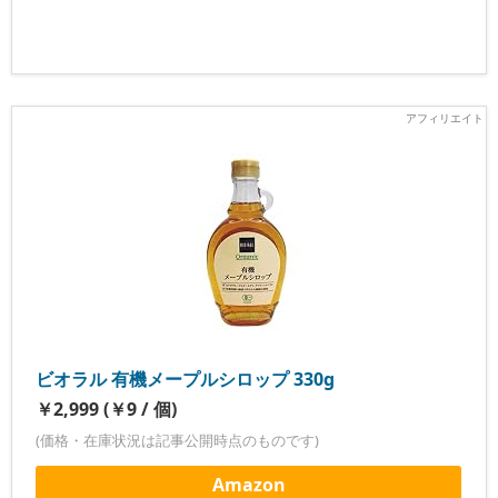
ビオラル 有機メープルシロップ 330g
￥2,999 (￥9 / 個)
(価格・在庫状況は記事公開時点のものです)
Amazon