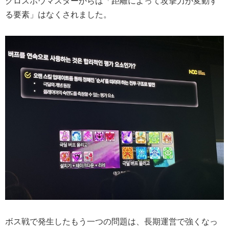
クロスボウマスターからは「距離によって攻撃力が変動す
る要素」はなくされました。
ボス戦で発生したもう一つの問題は、長期運営で強くなっ