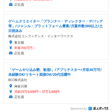
正社員
ゲームクリエイター「プランナー・ディレクター・デバッグ
等」/ジャンル・プラットフォーム豊富/月案件数300以上/土
日祝休み
株式会社コンフィデンス・インターワークス
東京都
年収700万円～
正社員
「ゲームやり込み勢、歓迎!」/アプリテスター/月収30万可/
未経験OK/リモート面接OK/20代活躍中
BCC株式会社
神奈川県
月給33万4,000円～37万3,000円
正社員
Sponsored by