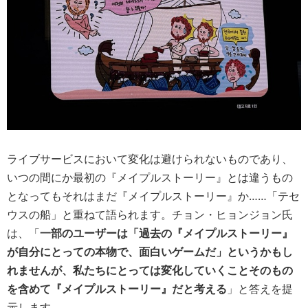
ライブサービスにおいて変化は避けられないものであり、
いつの間にか最初の『メイプルストーリー』とは違うもの
となってもそれはまだ『メイプルストーリー』か……「テセ
ウスの船」と重ねて語られます。チョン・ヒョンジョン氏
は、「
一部のユーザーは「過去の『メイプルストーリー』
が自分にとっての本物で、面白いゲームだ」というかもし
れませんが、私たちにとっては変化していくことそのもの
を含めて『メイプルストーリー』だと考える
」と答えを提
示します。