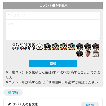
コメント欄を非表示
※一度コメントを投稿した後は約120秒間投稿することができま
せん
※コメントを投稿する際は
「利用規約」
を必ずご確認ください
並び順
スパくんのお友達
Menu