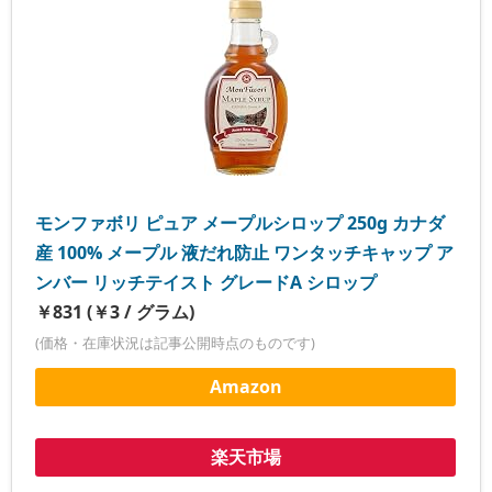
モンファボリ ピュア メープルシロップ 250g カナダ
産 100% メープル 液だれ防止 ワンタッチキャップ ア
ンバー リッチテイスト グレードA シロップ
￥831 (￥3 / グラム)
(価格・在庫状況は記事公開時点のものです)
Amazon
楽天市場