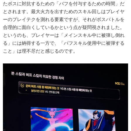
たボスに対抗するための「バフを付与するための時間」だ
とされます。最大火力を出すためのスキル回しはプレイヤ
ーのプレイテクを測れる要素ですが、それがボスバトルを
合理的に面白くしているかという点が疑問視されました。
というのも、プレイヤーは「メインスキル中に被弾し倒れ
る」には納得する一方で、「バフスキル使用中に被弾する
こと」は理不尽だと感じるのです。