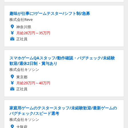
趣味が仕事に!ゲームテスター/シフト制/急募
株式会社Reve
神奈川県
月給28万円～35万円
正社員
スマホゲームQAスタッフ/動作確認・バグチェック/未経験
歓迎/週休2日制・賞与あり
株式会社キソシン
東京都
月給29万円～40万円
正社員
家庭用ゲームのテスタースタッフ/未経験歓迎/最新ゲームの
バグチェック/スピード選考
株式会社キソシン
大阪府