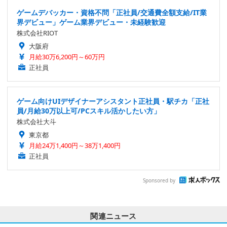
ゲームデバッカー・資格不問「正社員/交通費全額支給/IT業
界デビュー」ゲーム業界デビュー・未経験歓迎
株式会社RIOT
大阪府
月給30万6,200円～60万円
正社員
ゲーム向けUIデザイナーアシスタント正社員・駅チカ「正社
員/月給30万以上可/PCスキル活かしたい方」
株式会社大斗
東京都
月給24万1,400円～38万1,400円
正社員
Sponsored by
関連ニュース