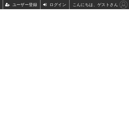
ユーザー登録
ログイン
こんにちは、ゲストさん