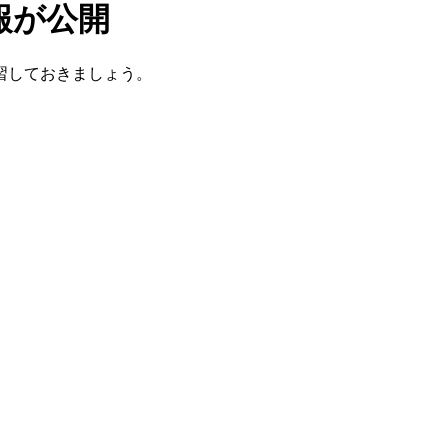
報が公開
習しておきましょう。