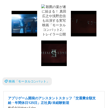
映画「モータルコンバット」
アプリゲーム開発のアシスタントスタッフ「交通費全額支
給・年間休日125日」正社員/未経験歓迎
株式会社Meta Sales