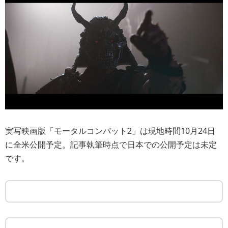
実写映画版「モータルコンバット2」は現地時間10月24日
に全米公開予定。記事執筆時点で日本での公開予定は未定
です。