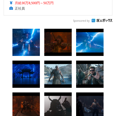
月給30万8,500円～50万円
正社員
Sponsored by