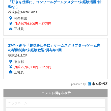
「好きを仕事に」コンソールゲームテスター/未経験活躍/転
勤なし
株式会社Meta Sales
神奈川県
月給30万6,600円～57万円
正社員
27卒・新卒「趣味を仕事に」ゲームスクリプター/ゲーム内
の挙動制御/未経験歓迎/賞与年2回
株式会社LOP
東京都
月給25万6,000円～32万円
正社員
Sponsored by
コメント欄を非表示