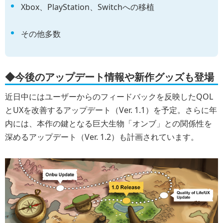
Xbox、PlayStation、Switchへの移植
その他多数
◆今後のアップデート情報や新作グッズも登場
近日中にはユーザーからのフィードバックを反映したQOL
とUXを改善するアップデート（Ver. 1.1）を予定。さらに年
内には、本作の鍵となる巨大生物「オンブ」との関係性を
深めるアップデート（Ver. 1.2）も計画されています。