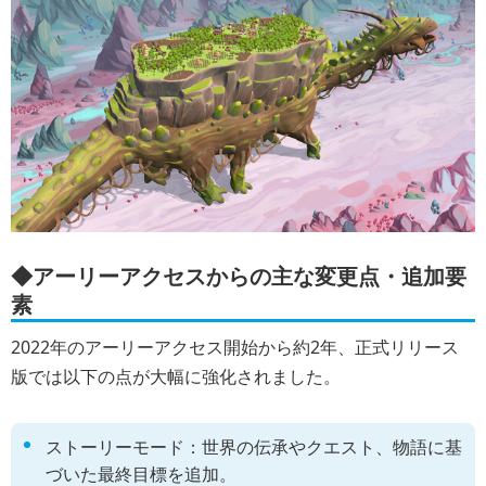
◆アーリーアクセスからの主な変更点・追加要
素
2022年のアーリーアクセス開始から約2年、正式リリース
版では以下の点が大幅に強化されました。
ストーリーモード：世界の伝承やクエスト、物語に基
づいた最終目標を追加。