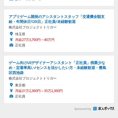
アプリゲーム開発のアシスタントスタッフ「交通費全額支
給・年間休日125日」正社員/未経験歓迎
株式会社プロジェクトトリガー
埼玉県
月給27万3,700円～40万円
正社員
ゲーム向けUIデザイナーアシスタント「正社員」残業少な
め・定着率高い/センスを活かしたい方・未経験歓迎・豊島
区西池袋
株式会社プロジェクトトリガー
東京都
月給21万2,300円～35万2,300円
正社員
Sponsored by