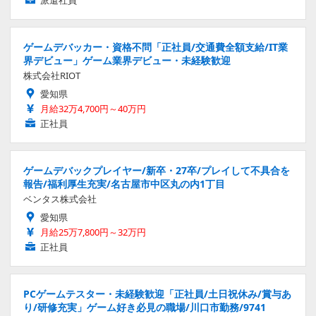
ゲームデバッカー・資格不問「正社員/交通費全額支給/IT業
界デビュー」ゲーム業界デビュー・未経験歓迎
株式会社RIOT
愛知県
月給32万4,700円～40万円
正社員
ゲームデバックプレイヤー/新卒・27卒/プレイして不具合を
報告/福利厚生充実/名古屋市中区丸の内1丁目
ベンタス株式会社
愛知県
月給25万7,800円～32万円
正社員
PCゲームテスター・未経験歓迎「正社員/土日祝休み/賞与あ
り/研修充実」ゲーム好き必見の職場/川口市勤務/9741