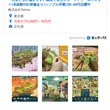
ー/未経験OK/研修あり/シンプル作業/20~30代活躍中
株式会社Tetote
東京都
月給31万5,000円～50万円
正社員
Sponsored by