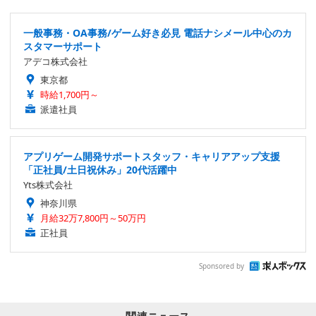
一般事務・OA事務/ゲーム好き必見 電話ナシメール中心のカ
スタマーサポート
アデコ株式会社
東京都
時給1,700円～
派遣社員
アプリゲーム開発サポートスタッフ・キャリアアップ支援
「正社員/土日祝休み」20代活躍中
Yts株式会社
神奈川県
月給32万7,800円～50万円
正社員
Sponsored by
関連ニュース