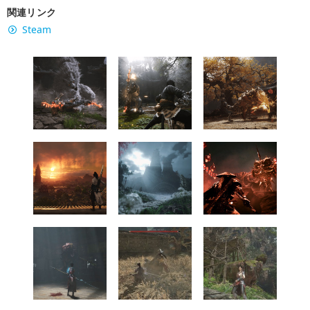
関連リンク
Steam