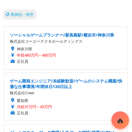
黒神話：悟空
ソーシャルゲームプランナー/新高島駅/横浜市/神奈川県
株式会社コーエーテクモホールディングス
神奈川県
年収480万円～860万円
正社員
ゲーム開発エンジニア/未経験歓迎/ゲームのシステム構築/快
適な仕事環境/年間休日120日以上
株式会社Creer
愛知県
月給31万円～45万円
正社員