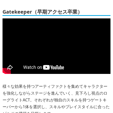
Gatekeeper（早期アクセス卒業）
様々な効果を持つアーティファクトを集めてキャラクター
を強化しながらステージを進んでいく、見下ろし視点のロ
ーグライトACT。それぞれが独自のスキルを持つゲートキ
ーパーから1体を選択し、スキルやプレイスタイルに合った