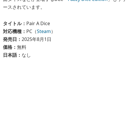
ースされています。
タイトル：
Pair A Dice
対応機種：
PC（
Steam
）
発売日：
2025年8月1日
価格：
無料
日本語：
なし