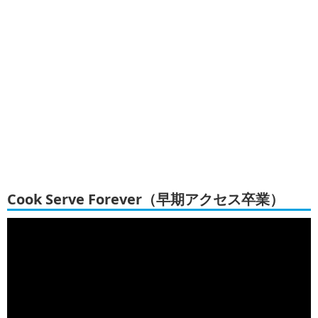
Cook Serve Forever（早期アクセス卒業）