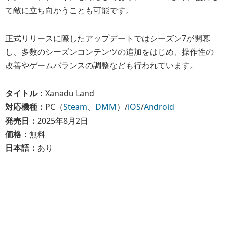
て敵に立ち向かうことも可能です。
正式リリースに際したアップデートではシーズン7が開幕
し、多数のシーズンコンテンツの追加をはじめ、操作性の
改善やゲームバランスの調整なども行われています。
タイトル：
Xanadu Land
対応機種：
PC（
Steam
、
DMM
）/
iOS
/
Android
発売日：
2025年8月2日
価格：
無料
日本語：
あり