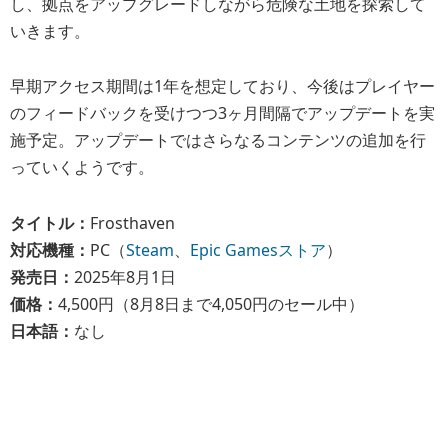
し、拠点をアップグレードしながら危険な土地を探索して
いきます。
早期アクセス期間は1年を想定しており、今後はプレイヤー
のフィードバックを受けつつ3ヶ月間隔でアップデートを実
施予定。アップデートではさらなるコンテンツの追加を行
っていくようです。
タイトル：
Frosthaven
対応機種：
PC（
Steam
、
Epic Gamesストア
）
発売日：
2025年8月1日
価格：
4,500円（8月8日まで4,050円のセール中）
日本語：
なし