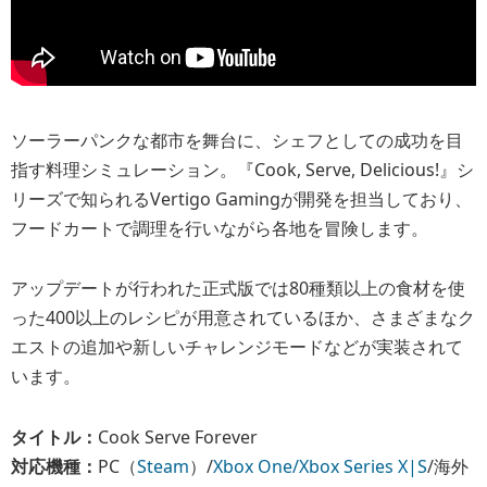
ソーラーパンクな都市を舞台に、シェフとしての成功を目
指す料理シミュレーション。『Cook, Serve, Delicious!』シ
リーズで知られるVertigo Gamingが開発を担当しており、
フードカートで調理を行いながら各地を冒険します。
アップデートが行われた正式版では80種類以上の食材を使
った400以上のレシピが用意されているほか、さまざまなク
エストの追加や新しいチャレンジモードなどが実装されて
います。
タイトル：
Cook Serve Forever
対応機種：
PC（
Steam
）/
Xbox One/Xbox Series X|S
/海外