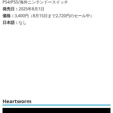
PS4/PS5/海外ニンテンドースイッチ
発売日：
2025年8月1日
価格：
3,400円（8月15日まで2,720円のセール中）
日本語：
なし
Heartworm