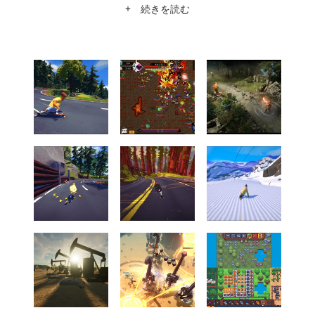
+ 続きを読む