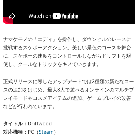
ナマケモノの「エディ」を操作し、ダウンヒルのレースに
挑戦するスケボーアクション。美しい景色のコースを舞台
に、スケボーの速度をコントロールしながらドリフトを駆
使し、クールなトリックをキメていきます。
正式リリースに際したアップデートでは2種類の新たなコー
スの追加をはじめ、最大8人で遊べるオンラインのマルチプ
レイモードやコスメアイテムの追加、ゲームプレイの改善
などが行われています。
タイトル：
Driftwood
対応機種：
PC（
Steam
）