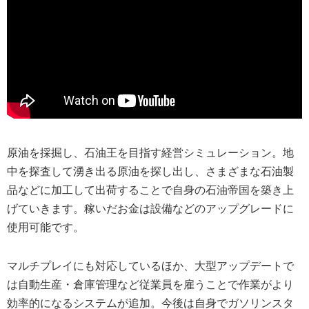
原油を採掘し、石油王を目指す経営シミュレーション。地
中を探査して湧き出る原油を探し出し、さまざまな石油製
品などに加工して出荷することで自身の石油帝国を築き上
げていきます。稼いだお金は設備などのアップグレードに
使用可能です。
マルチプレイにも対応しているほか、大型アップデートで
は自動生産・倉庫管理など従業員を雇うことで作業がより
効率的になるシステムが追加。今後は自身でガソリンスタ