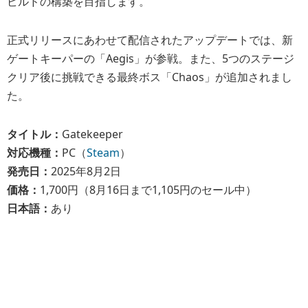
ビルドの構築を目指します。
正式リリースにあわせて配信されたアップデートでは、新
ゲートキーパーの「Aegis」が参戦。また、5つのステージ
クリア後に挑戦できる最終ボス「Chaos」が追加されまし
た。
タイトル：
Gatekeeper
対応機種：
PC（
Steam
）
発売日：
2025年8月2日
価格：
1,700円（8月16日まで1,105円のセール中）
日本語：
あり