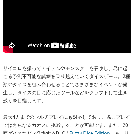
サイコロを振ってアイテムやモンスターを召喚し、島に起
こる予測不可能な試練を乗り越えていくダイスゲーム。2種
類のダイスを組み合わせることでさまざまなイベントが発
生し、ダイスの目に応じたツールなどをクラフトして生き
残りを目指します。
最大4人までのマルチプレイにも対応しており、協力プレイ
ではさらなるカオスに挑戦することが可能です。また、20
面ダイスなどが登場するDLC「
Fuzzy Dice Edition
」もリリ