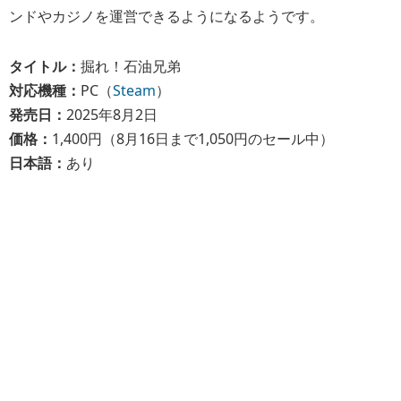
ンドやカジノを運営できるようになるようです。
タイトル：
掘れ！石油兄弟
対応機種：
PC（
Steam
）
発売日：
2025年8月2日
価格：
1,400円（8月16日まで1,050円のセール中）
日本語：
あり