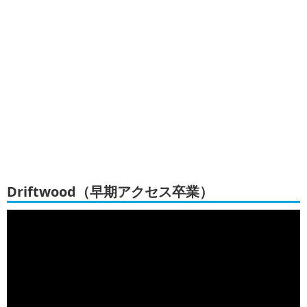
Driftwood（早期アクセス卒業）