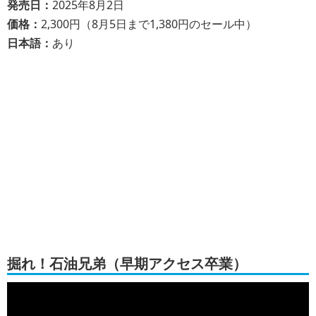
発売日：
2025年8月2日
価格：
2,300円（8月5日まで1,380円のセール中）
日本語：
あり
掘れ！石油兄弟（早期アクセス卒業）