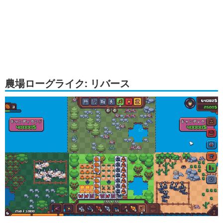
農場ローグライク: リバース