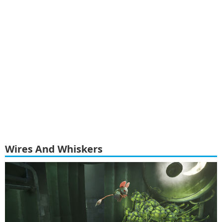
Wires And Whiskers