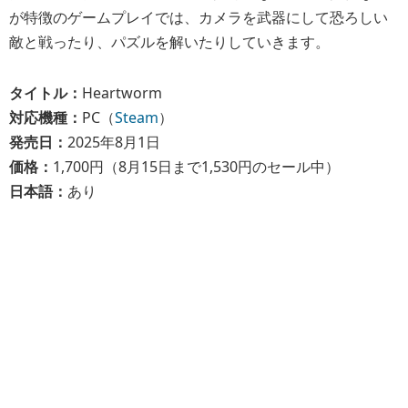
が特徴のゲームプレイでは、カメラを武器にして恐ろしい
敵と戦ったり、パズルを解いたりしていきます。
タイトル：
Heartworm
対応機種：
PC（
Steam
）
発売日：
2025年8月1日
価格：
1,700円（8月15日まで1,530円のセール中）
日本語：
あり