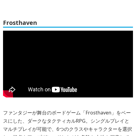
Frosthaven
ファンタジーが舞台のボードゲーム「Frosthaven」をベー
スにした、ダークなタクティカルRPG。シングルプレイと
マルチプレイが可能で、6つのクラスやキャラクターを選択