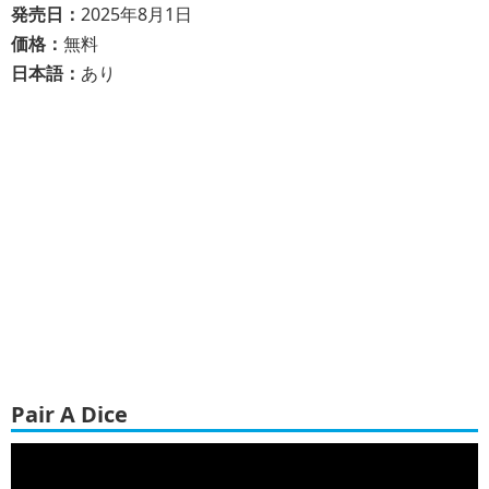
発売日：
2025年8月1日
価格：
無料
日本語：
あり
Pair A Dice