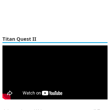
Titan Quest II