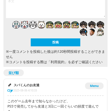
※一度コメントを投稿した後は約120秒間投稿することができま
せん
※コメントを投稿する際は
「利用規約」
を必ずご確認ください
並び順
スパくんのお友達
Menu
2025-08-06 4:10:33
このゲーム去年まで知らなかったけど、
PS5で発売してから友達と3日に一回ぐらいの頻度で遊んで