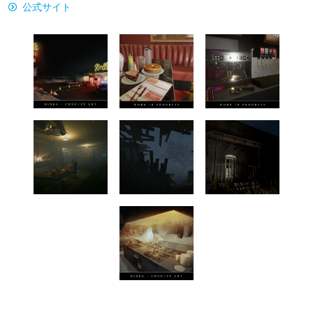
公式サイト