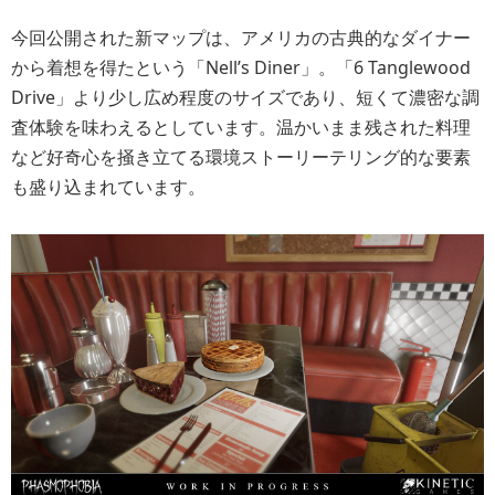
今回公開された新マップは、アメリカの古典的なダイナー
から着想を得たという「Nell’s Diner」。「6 Tanglewood
Drive」より少し広め程度のサイズであり、短くて濃密な調
査体験を味わえるとしています。温かいまま残された料理
など好奇心を掻き立てる環境ストーリーテリング的な要素
も盛り込まれています。