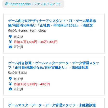
Phasmophobia（ファズモフォビア）
ゲーム向けUIデザイナーアシスタント・IT・ゲーム業界志
望/有給消化率高い「正社員・年間休日125日」・港区芝
株式会社enrich technology
東京都
月給32万1,400円～46万1,400円
正社員
ゲーム好き歓迎・ゲームマスターデータ・データ管理スタッ
フ「正社員/残業少なめ/育休実績あり」・未経験歓迎
株式会社ELM
埼玉県
月給30万6,300円～40万円
正社員
ゲームマスターデータ・データ管理スタッフ・未経験歓迎