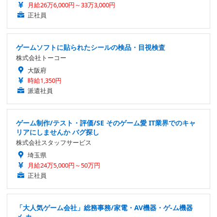
月給26万6,000円～33万3,000円
正社員
ゲームソフトに貼られたシールの検品・目視検査
株式会社トーコー
大阪府
時給1,350円
派遣社員
ゲーム制作/テスト・評価/SE そのゲーム愛 IT業界でのキャ
リアにしませんか バグ探し
株式会社スタッフサービス
埼玉県
月給24万5,000円～50万円
正社員
「大人気ゲーム会社」総務事務/家電・AV機器・ゲ-ム機器
メ-カ