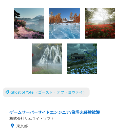
Ghost of Yōtei（ゴースト・オブ・ヨウテイ）
ゲームサーバーサイドエンジニア/業界未経験歓迎
株式会社サムライ・ソフト
東京都