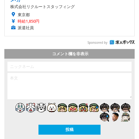
株式会社リクルートスタッフィング
東京都
時給1,850円
派遣社員
Sponsored by
コメント欄を非表示