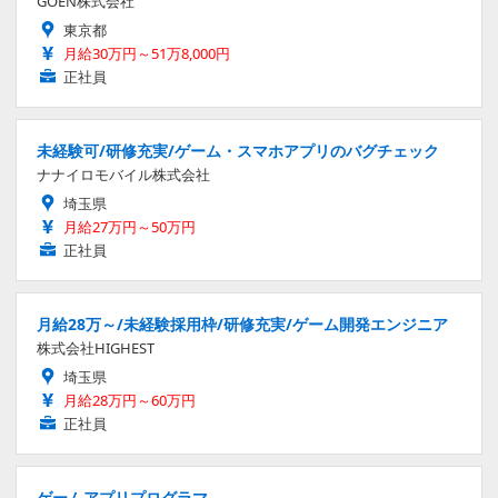
GOEN株式会社
東京都
月給30万円～51万8,000円
正社員
未経験可/研修充実/ゲーム・スマホアプリのバグチェック
ナナイロモバイル株式会社
埼玉県
月給27万円～50万円
正社員
月給28万～/未経験採用枠/研修充実/ゲーム開発エンジニア
株式会社HIGHEST
埼玉県
月給28万円～60万円
正社員
ゲームアプリプログラマ