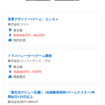
背景デザイナー/ゲーム・エンタメ
株式会社コリー
東京都
年収336万円～452万円
契約社員
イラストレーター/ゲーム開発
株式会社コンフィデンス・プロ
東京都
月給40万円～75万円
業務委託
「新生活デビュー応援!」/未経験採用枠/ゲームテスター/年
間休日125日以上
株式会社RIOT GROUP