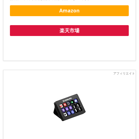
Amazon
楽天市場