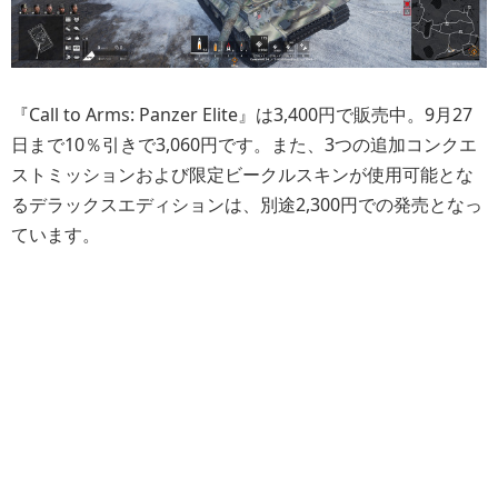
『Call to Arms: Panzer Elite』は3,400円で販売中。9月27
日まで10％引きで3,060円です。また、3つの追加コンクエ
ストミッションおよび限定ビークルスキンが使用可能とな
るデラックスエディションは、別途2,300円での発売となっ
ています。