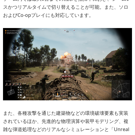
スかつリアルタイムで切り替えることが可能。また、ソロ
およびCo-opプレイにも対応しています。
また、各種攻撃を通じた建築物などの環境破壊要素も実装
されているほか、先進的な物理演算や装甲モデリング、複
雑な弾道処理などのリアルなシミュレーションと「Unreal