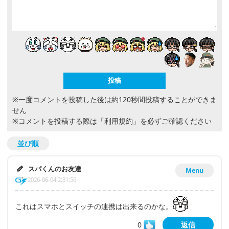
※一度コメントを投稿した後は約120秒間投稿することができま
せん
※コメントを投稿する際は
「利用規約」
を必ずご確認ください
並び順
スパくんのお友達
Menu
2026-06-04 2:31:56
これはスマホとスイッチの連携は出来るのかな。
0
返信