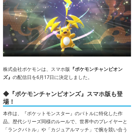
株式会社ポケモンは、スマホ版
『ポケモンチャンピオン
ズ』
の配信日を6月17日に決定しました。
◆『ポケモンチャンピオンズ』スマホ版も登
場！
本作は、『ポケットモンスター』のバトルに特化した作
品。歴代シリーズ同様のルールで、世界中のプレイヤーと
「ランクバトル」や「カジュアルマッチ」で腕を競い合う