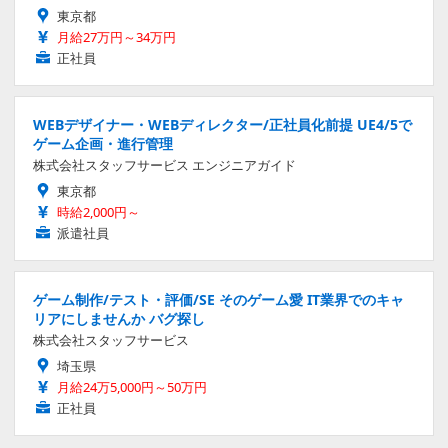
東京都
月給27万円～34万円
正社員
WEBデザイナー・WEBディレクター/正社員化前提 UE4/5で
ゲーム企画・進行管理
株式会社スタッフサービス エンジニアガイド
東京都
時給2,000円～
派遣社員
ゲーム制作/テスト・評価/SE そのゲーム愛 IT業界でのキャ
リアにしませんか バグ探し
株式会社スタッフサービス
埼玉県
月給24万5,000円～50万円
正社員