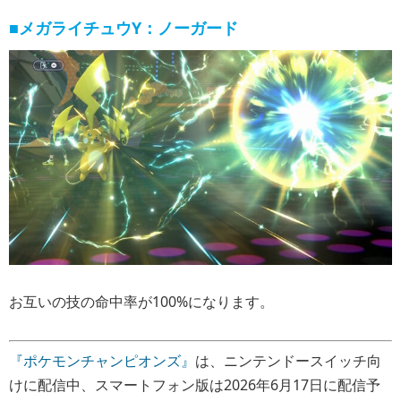
■メガライチュウY：ノーガード
お互いの技の命中率が100%になります。
『ポケモンチャンピオンズ』
は、ニンテンドースイッチ向
けに配信中、スマートフォン版は2026年6月17日に配信予