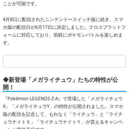
ことが可能です。
4月8日に配信されたニンテンドースイッチ版に続き、スマ
ホ版の配信日が6月17日に決定しました。クロスプラットフ
ォームに対応しており、気軽にポケモンバトルを楽しめま
す。
◆新登場「メガライチュウ」たちの特性が公
開！
『Pokémon LEGENDS Z-A』で登場した「メガライチュウ
X」「メガライチュウY」の特性が公開されました。スマホ
版の配信を記念して、もれなく「ライチュウ」と「ライチ
ュウナイトＸ」「ライチュウナイトＹ」が貰えるキャンペ