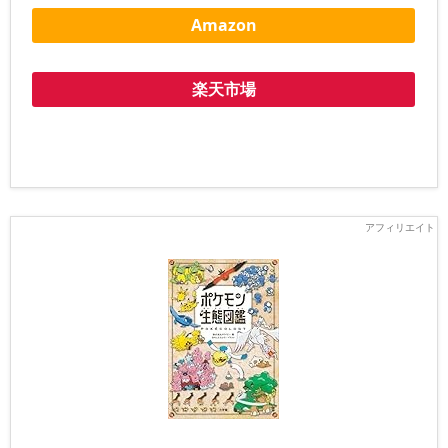
Amazon
楽天市場