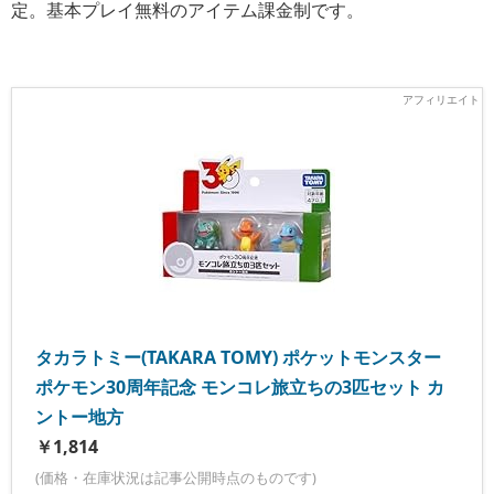
定。基本プレイ無料のアイテム課金制です。
タカラトミー(TAKARA TOMY) ポケットモンスター
ポケモン30周年記念 モンコレ旅立ちの3匹セット カ
ントー地方
￥1,814
(価格・在庫状況は記事公開時点のものです)