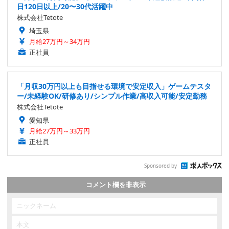
日120日以上/20〜30代活躍中
株式会社Tetote
埼玉県
月給27万円～34万円
正社員
「月収30万円以上も目指せる環境で安定収入」ゲームテスタ
ー/未経験OK/研修あり/シンプル作業/高収入可能/安定勤務
株式会社Tetote
愛知県
月給27万円～33万円
正社員
Sponsored by
コメント欄を非表示