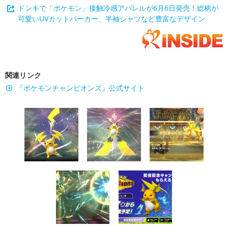
ドンキで「ポケモン」接触冷感アパレルが6月6日発売！総柄が
可愛いUVカットパーカー、半袖シャツなど豊富なデザイン
関連リンク
『ポケモンチャンピオンズ』公式サイト