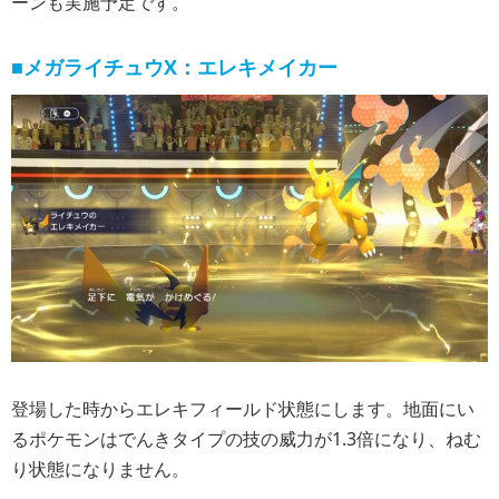
ーンも実施予定です。
■メガライチュウX：エレキメイカー
登場した時からエレキフィールド状態にします。地面にい
るポケモンはでんきタイプの技の威力が1.3倍になり、ねむ
り状態になりません。