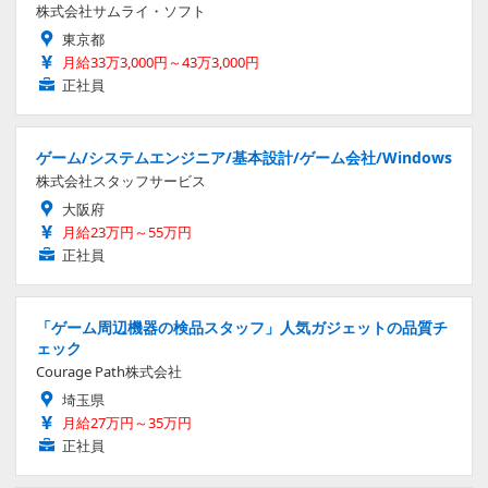
株式会社サムライ・ソフト
東京都
月給33万3,000円～43万3,000円
正社員
ゲーム/システムエンジニア/基本設計/ゲーム会社/Windows
株式会社スタッフサービス
大阪府
月給23万円～55万円
正社員
「ゲーム周辺機器の検品スタッフ」人気ガジェットの品質チ
ェック
Courage Path株式会社
埼玉県
月給27万円～35万円
正社員