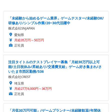
「未経験から始めるゲーム業界」ゲームテスター/未経験OK/
研修あり/シンプル作業/20~30代活躍中
株式会社SNJAPAN
愛知県
月給35万円～50万円
正社員
注目タイトルのテストプレイヤー募集「月給30万円以上可
能/土日祝休み/昇給あり/交通費支給」ゲーム好き集まれ/さ
いたま市西区勤務/536
株式会社CREST
埼玉県
月給27万6,000円～36万円
正社員
「月収30万円可能」/ゲームプランナー/未経験歓迎/年間休