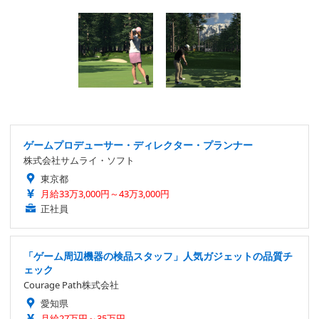
ゲームプロデューサー・ディレクター・プランナー
株式会社サムライ・ソフト
東京都
月給33万3,000円～43万3,000円
正社員
「ゲーム周辺機器の検品スタッフ」人気ガジェットの品質チ
ェック
Courage Path株式会社
愛知県
月給27万円～35万円