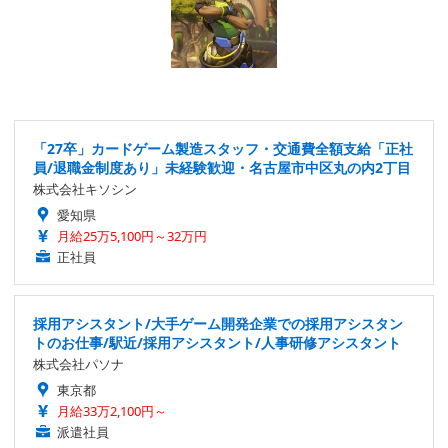
「27卒」カードゲーム製造スタッフ・交通費全額支給「正社
員/退職金制度あり」未経験歓迎・名古屋市中区丸の内2丁目
株式会社キソシン
愛知県
月給25万5,100円～32万円
正社員
採用アシスタント/大手ゲーム開発企業での採用アシスタン
トのお仕事/駅近/採用アシスタント/人事研修アシスタント
株式会社パソナ
東京都
月給33万2,100円～
派遣社員