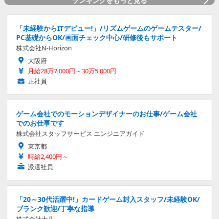
ランキングをもっと見る
「未経験からITデビュー!」/リズムゲームのゲームテスター/
PC基礎からOK/画面チェック中心/研修後もサポート
株式会社N-Horizon
大阪府
月給28万7,000円～30万5,000円
正社員
ゲーム会社でのモーションデザイナーのお仕事/ゲーム会社
でのお仕事です
株式会社スタッフサービス エンジニアガイド
東京都
時給2,400円～
派遣社員
「20～30代活躍中!」カードゲーム封入スタッフ/未経験OK/
ブランク歓迎/丁寧な指導
株式会社大斗