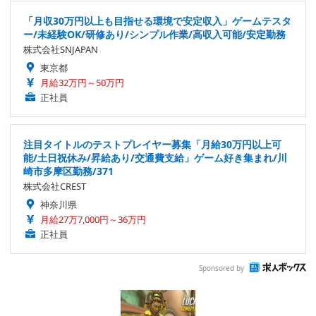
「月収30万円以上も目指せる環境で安定収入」ゲームテスタ
ー/未経験OK/研修あり/シンプル作業/高収入可能/安定勤務
株式会社SNJAPAN
東京都
月給32万円～50万円
正社員
注目タイトルのテストプレイヤー募集「月給30万円以上可
能/土日祝休み/昇給あり/交通費支給」ゲーム好き集まれ/川
崎市多摩区勤務/371
株式会社CREST
神奈川県
月給27万7,000円～36万円
正社員
Sponsored by