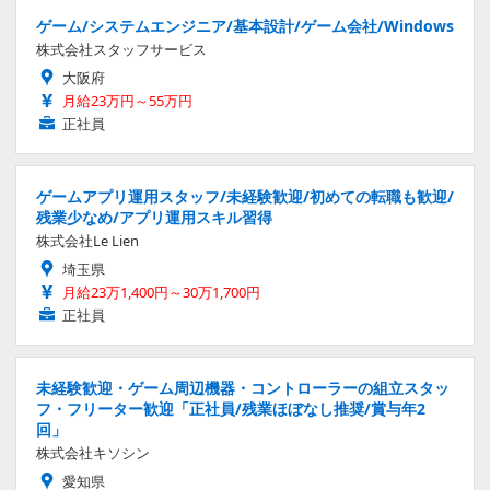
ゲーム/システムエンジニア/基本設計/ゲーム会社/Windows
株式会社スタッフサービス
大阪府
月給23万円～55万円
正社員
ゲームアプリ運用スタッフ/未経験歓迎/初めての転職も歓迎/
残業少なめ/アプリ運用スキル習得
株式会社Le Lien
埼玉県
月給23万1,400円～30万1,700円
正社員
未経験歓迎・ゲーム周辺機器・コントローラーの組立スタッ
フ・フリーター歓迎「正社員/残業ほぼなし推奨/賞与年2
回」
株式会社キソシン
愛知県