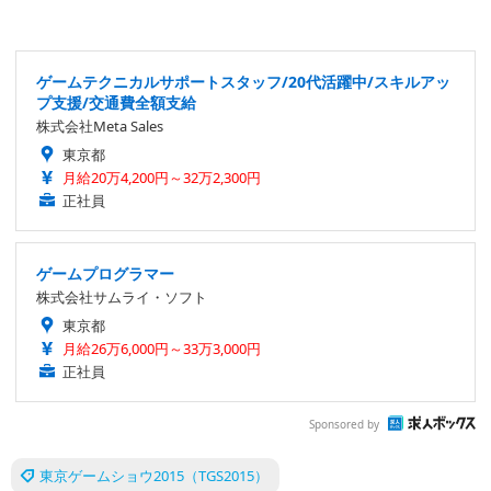
ゲームテクニカルサポートスタッフ/20代活躍中/スキルアッ
プ支援/交通費全額支給
株式会社Meta Sales
東京都
月給20万4,200円～32万2,300円
正社員
ゲームプログラマー
株式会社サムライ・ソフト
東京都
月給26万6,000円～33万3,000円
正社員
Sponsored by
東京ゲームショウ2015（TGS2015）