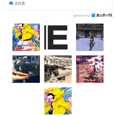
正社員
Sponsored by