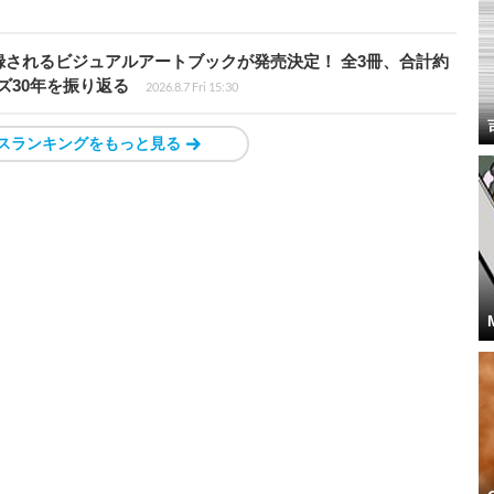
されるビジュアルアートブックが発売決定！ 全3冊、合計約
ズ30年を振り返る
2026.8.7 Fri 15:30
スランキングをもっと見る