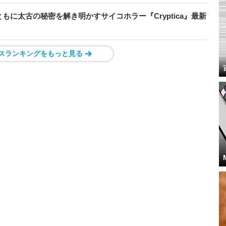
に太古の秘密を解き明かすサイコホラー『Cryptica』最新
スランキングをもっと見る