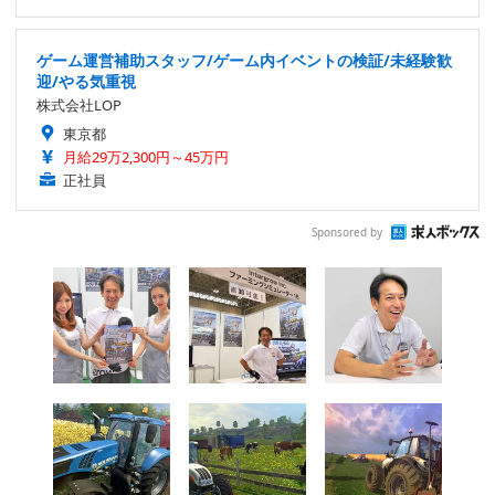
ゲーム運営補助スタッフ/ゲーム内イベントの検証/未経験歓
迎/やる気重視
株式会社LOP
東京都
月給29万2,300円～45万円
正社員
Sponsored by