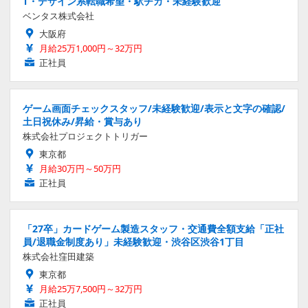
T・デザイン系転職希望・駅チカ・未経験歓迎
ベンタス株式会社
大阪府
月給25万1,000円～32万円
正社員
ゲーム画面チェックスタッフ/未経験歓迎/表示と文字の確認/
土日祝休み/昇給・賞与あり
株式会社プロジェクトトリガー
東京都
月給30万円～50万円
正社員
「27卒」カードゲーム製造スタッフ・交通費全額支給「正社
員/退職金制度あり」未経験歓迎・渋谷区渋谷1丁目
株式会社窪田建築
東京都
月給25万7,500円～32万円
正社員