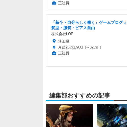
正社員
「新卒・自分らしく働く」ゲームプログラ
髪型・服装・ピアス自由
株式会社LOP
埼玉県
月給25万1,900円～32万円
正社員
編集部おすすめの記事