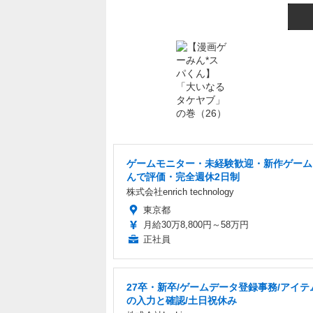
ゲームモニター・未経験歓迎・新作ゲーム
んで評価・完全週休2日制
株式会社enrich technology
東京都
月給30万8,800円～58万円
正社員
27卒・新卒/ゲームデータ登録事務/アイテ
の入力と確認/土日祝休み