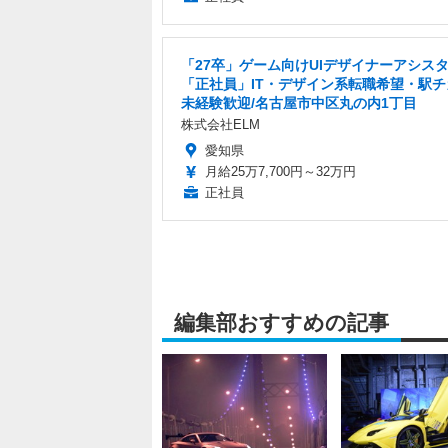
「27卒」ゲーム向けUIデザイナーアシス
「正社員」IT・デザイン系転職希望・駅チ
未経験歓迎/名古屋市中区丸の内1丁目
株式会社ELM
愛知県
月給25万7,700円～32万円
正社員
編集部おすすめの記事