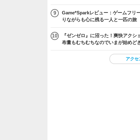
Game*Sparkレビュー：ゲームフリーク
りながらも心に残る一人と一匹の旅
『ゼンゼロ』に沼った！爽快アクシ
布量もむちむちなのでいまが始めど
アクセ