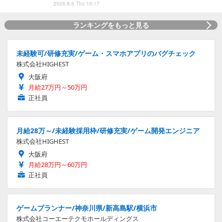
2026.8.6 Thu 19:17
ランキングをもっと見る
未経験可/研修充実/ゲーム・スマホアプリのバグチェック
株式会社HIGHEST
大阪府
月給27万円～50万円
正社員
月給28万～/未経験採用枠/研修充実/ゲーム開発エンジニア
株式会社HIGHEST
大阪府
月給28万円～60万円
正社員
ゲームプランナー/神奈川県/新高島駅/横浜市
株式会社コーエーテクモホールディングス