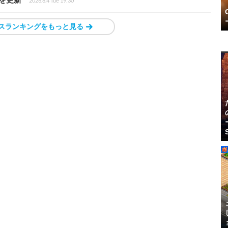
2026.8.4 Tue 19:30
スランキングをもっと見る