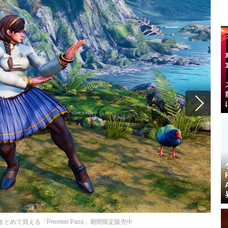
めて買える「Premier Pass」期間限定販売中