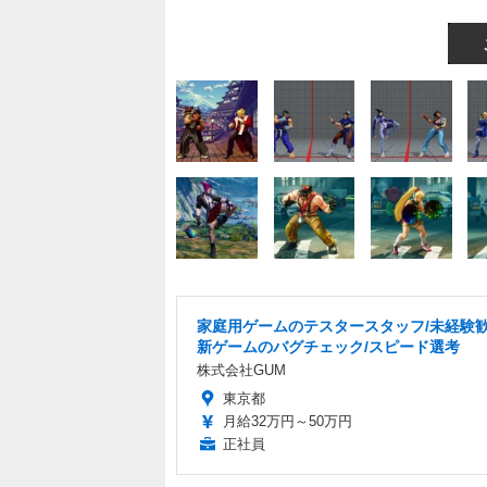
家庭用ゲームのテスタースタッフ/未経験歓
新ゲームのバグチェック/スピード選考
株式会社GUM
東京都
月給32万円～50万円
正社員