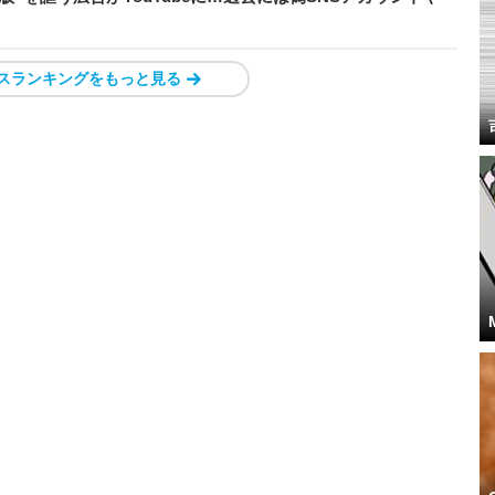
スランキングをもっと見る