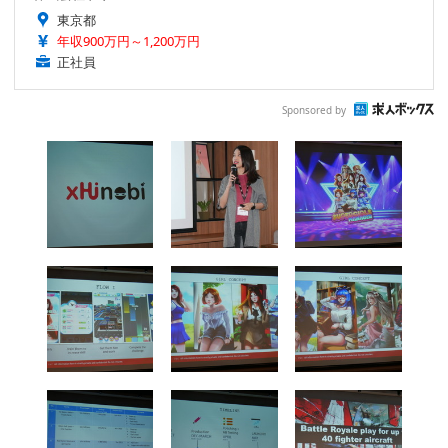
東京都
年収900万円～1,200万円
正社員
Sponsored by