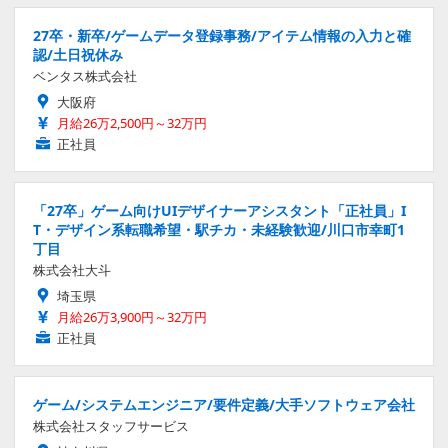
27卒・新卒/ゲームデータ登録事務/アイテム情報の入力と確
認/土日祝休み
ベンタス株式会社
大阪府
月給26万2,500円～32万円
正社員
「27卒」ゲーム向けUIデザイナーアシスタント「正社員」I
T・デザイン系転職希望・駅チカ・未経験歓迎/川口市幸町1
丁目
株式会社大斗
埼玉県
月給26万3,900円～32万円
正社員
ゲーム/システムエンジニア/要件定義/大手ソフトウェア会社
株式会社スタッフサービス