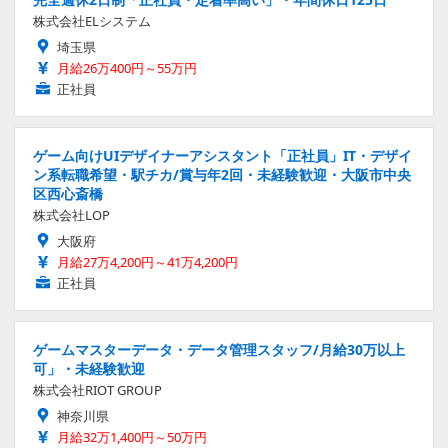
株式会社ELシステム
埼玉県
月給26万400円～55万円
正社員
ゲーム向けUIデザイナーアシスタント「正社員」IT・デザイ
ン系転職希望・駅チカ/賞与年2回・未経験歓迎・大阪市中央
区西心斎橋
株式会社LOP
大阪府
月給27万4,200円～41万4,200円
正社員
ゲームマスターデータ・データ管理スタッフ/月給30万以上
可」・未経験歓迎
株式会社RIOT GROUP
神奈川県
月給32万1,400円～50万円