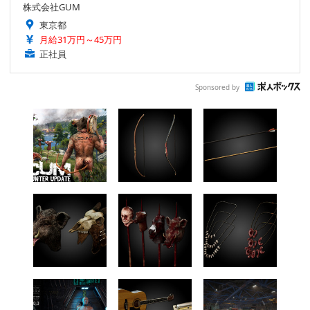
株式会社GUM
東京都
月給31万円～45万円
正社員
Sponsored by