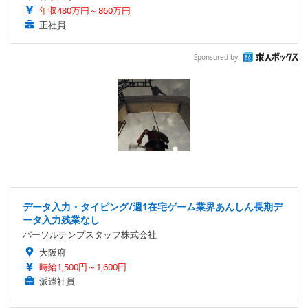
年収480万円～860万円
正社員
Sponsored by
データ入力・タイピング/週1在宅ゲーム業界あんしん長期デ
ータ入力残業なし
パーソルテンプスタッフ株式会社
大阪府
時給1,500円～1,600円
派遣社員