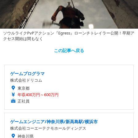
ソウルライクPvPアクション『Egress』ローンチトレイラー公開！早期ア
クセス開始は間もなく
この記事へ戻る
ゲームプログラマ
株式会社ドリコム
東京都
年収400万円～600万円
正社員
ゲームエンジニア/神奈川県/新高島駅/横浜市
株式会社コーエーテクモホールディングス
神奈川県