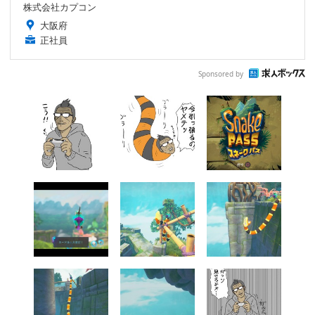
株式会社カプコン
大阪府
正社員
Sponsored by