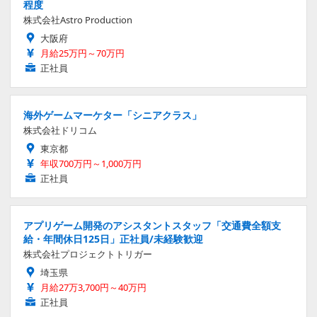
程度
株式会社Astro Production
大阪府
月給25万円～70万円
正社員
海外ゲームマーケター「シニアクラス」
株式会社ドリコム
東京都
年収700万円～1,000万円
正社員
アプリゲーム開発のアシスタントスタッフ「交通費全額支
給・年間休日125日」正社員/未経験歓迎
株式会社プロジェクトトリガー
埼玉県
月給27万3,700円～40万円
正社員