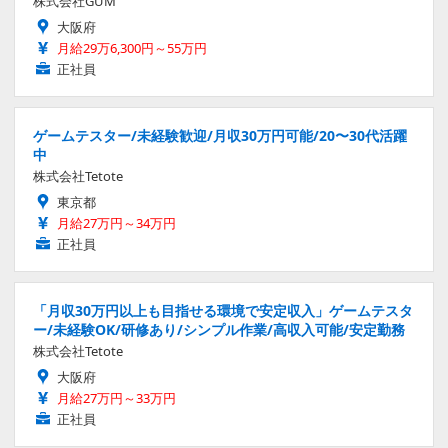
株式会社GUM
大阪府
月給29万6,300円～55万円
正社員
ゲームテスター/未経験歓迎/月収30万円可能/20〜30代活躍
中
株式会社Tetote
東京都
月給27万円～34万円
正社員
「月収30万円以上も目指せる環境で安定収入」ゲームテスタ
ー/未経験OK/研修あり/シンプル作業/高収入可能/安定勤務
株式会社Tetote
大阪府
月給27万円～33万円
正社員