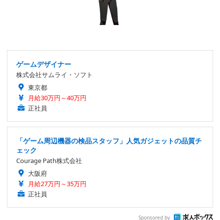
ゲームデザイナー
株式会社サムライ・ソフト
東京都
月給30万円～40万円
正社員
「ゲーム周辺機器の検品スタッフ」人気ガジェットの品質チ
ェック
Courage Path株式会社
大阪府
月給27万円～35万円
正社員
Sponsored by