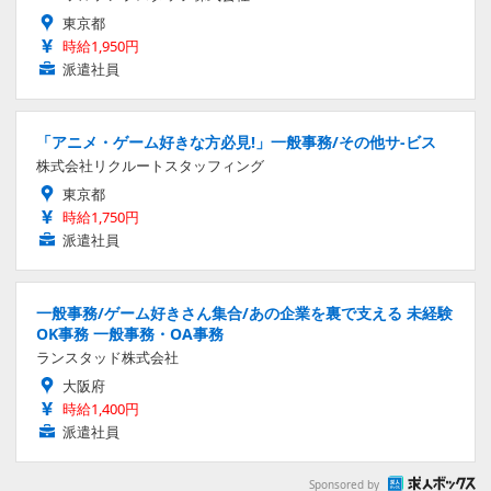
東京都
時給1,950円
派遣社員
「アニメ・ゲーム好きな方必見!」一般事務/その他サ-ビス
株式会社リクルートスタッフィング
東京都
時給1,750円
派遣社員
一般事務/ゲーム好きさん集合/あの企業を裏で支える 未経験
OK事務 一般事務・OA事務
ランスタッド株式会社
大阪府
時給1,400円
派遣社員
Sponsored by