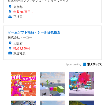
株式会社コンフィデンス・インターワークス
東京都
年収700万円～
正社員
ゲームソフト検品・シール目視検査
株式会社トーコー
大阪府
時給1,350円
派遣社員
Sponsored by