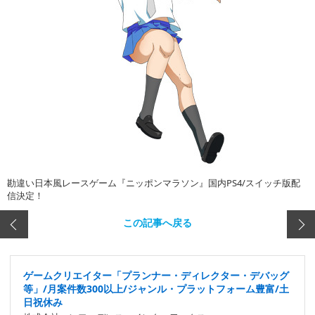
勘違い日本風レースゲーム『ニッポンマラソン』国内PS4/スイッチ版配
信決定！
この記事へ戻る
ゲームクリエイター「プランナー・ディレクター・デバッグ
等」/月案件数300以上/ジャンル・プラットフォーム豊富/土
日祝休み