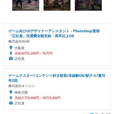
ゲーム向けUIデザイナーアシスタント・Photoshop習得
「正社員」交通費全額支給・高卒以上OK
株式会社GUM
大阪府
月給30万6,200円～50万円
正社員
ゲームテスター/コンテンツ好き歓迎/未経験OK/駅チカ/賞与
年2回
株式会社キソシン
神奈川県
月給21万6,600円～30万9,200円
正社員