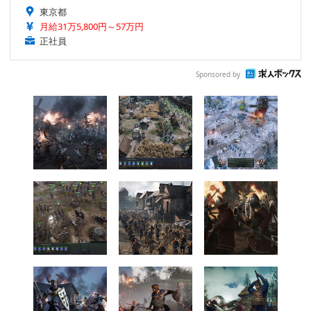
東京都
月給31万5,800円～57万円
正社員
Sponsored by