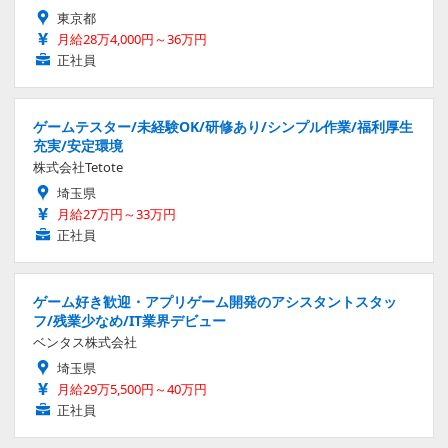
東京都
月給28万4,000円～36万円
正社員
ゲームテスター/未経験OK/研修あり/シンプル作業/福利厚生
充実/安定環境
株式会社Tetote
埼玉県
月給27万円～33万円
正社員
ゲーム好き歓迎・アプリゲーム開発のアシスタントスタッ
フ/残業少なめ/IT業界デビュー
ベンタス株式会社
埼玉県
月給29万5,500円～40万円
正社員