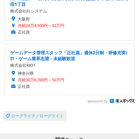
田1丁目
株式会社ELシステム
大阪府
月給26万4,500円～32万円
正社員
ゲームデータ管理スタッフ「正社員」週休2日制・研修充実/
IT・ゲーム業界志望・未経験歓迎
株式会社RIOT
神奈川県
月給30万6,700円～50万円
正社員
Sponsored by
ローグライク／ローグライト