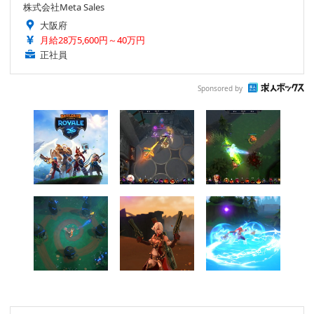
株式会社Meta Sales
大阪府
月給28万5,600円～40万円
正社員
Sponsored by