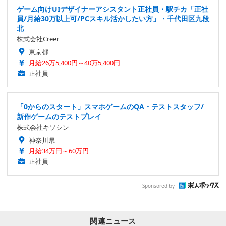
ゲーム向けUIデザイナーアシスタント正社員・駅チカ「正社
員/月給30万以上可/PCスキル活かしたい方」・千代田区九段
北
株式会社Creer
東京都
月給26万5,400円～40万5,400円
正社員
「0からのスタート」スマホゲームのQA・テストスタッフ/
新作ゲームのテストプレイ
株式会社キソシン
神奈川県
月給34万円～60万円
正社員
Sponsored by
関連ニュース