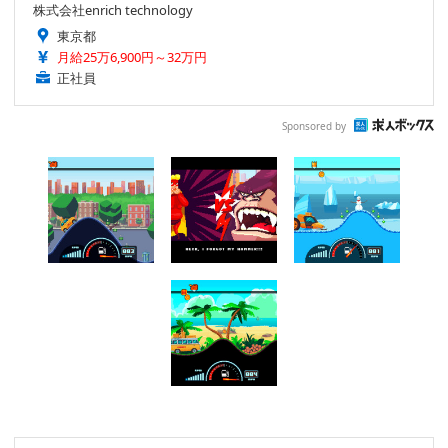
株式会社enrich technology
東京都
月給25万6,900円～32万円
正社員
Sponsored by