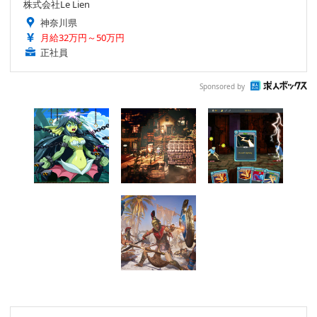
株式会社Le Lien
神奈川県
月給32万円～50万円
正社員
Sponsored by