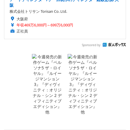
阪
株式会社トリサン Torisan Co. Ltd.
大阪府
年収469万6,000円～699万6,000円
正社員
Sponsored by