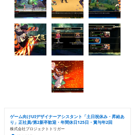
ゲーム向けUIデザイナーアシスタント「土日祝休み・昇給あ
り」正社員/第2新卒歓迎・年間休日125日・賞与年2回
株式会社プロジェクトトリガー