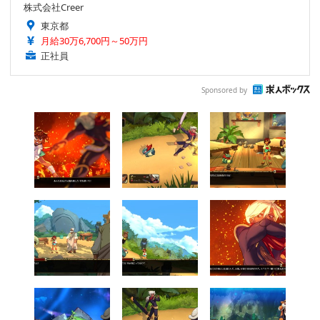
株式会社Creer
東京都
月給30万6,700円～50万円
正社員
Sponsored by