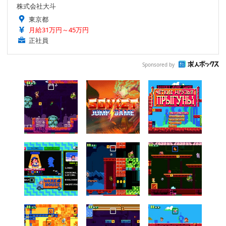
株式会社大斗
東京都
月給31万円～45万円
正社員
Sponsored by