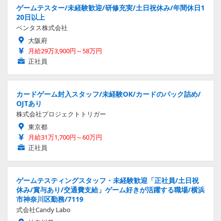
ゲームテスター/未経験歓迎/研修充実/土日祝休み/年間休日1
20日以上
ベンタス株式会社
大阪府
月給29万3,900円～58万円
正社員
カードゲーム封入スタッフ/未経験OK/カードのパック詰め/
OJTあり
株式会社プロジェクトトリガー
東京都
月給31万1,700円～60万円
正社員
ゲームテスティングスタッフ・未経験歓迎「正社員/土日祝
休み/賞与あり/交通費支給」ゲーム好きが活躍する職場/横浜
市神奈川区勤務/7119
式会社Candy Labo