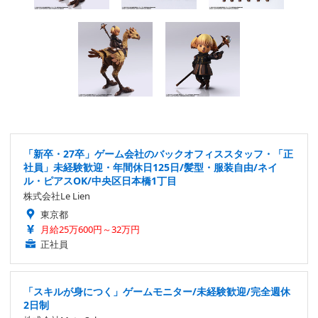
「新卒・27卒」ゲーム会社のバックオフィススタッフ・「正
社員」未経験歓迎・年間休日125日/髪型・服装自由/ネイ
ル・ピアスOK/中央区日本橋1丁目
株式会社Le Lien
東京都
月給25万600円～32万円
正社員
「スキルが身につく」ゲームモニター/未経験歓迎/完全週休
2日制