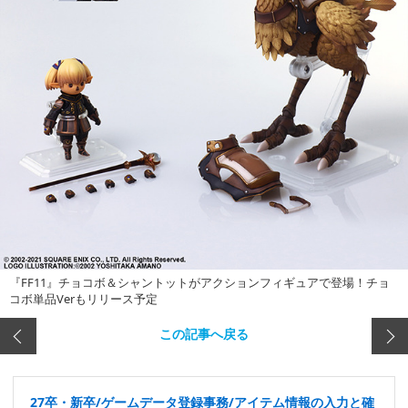
『FF11』チョコボ＆シャントットがアクションフィギュアで登場！チョ
コボ単品Verもリリース予定
この記事へ戻る
27卒・新卒/ゲームデータ登録事務/アイテム情報の入力と確