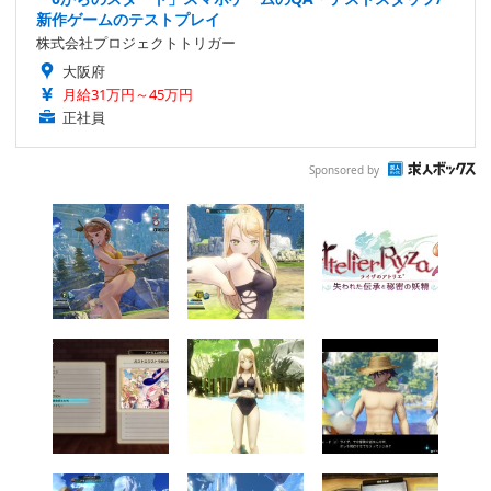
新作ゲームのテストプレイ
株式会社プロジェクトトリガー
大阪府
月給31万円～45万円
正社員
Sponsored by