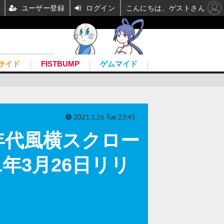
ユーザー登録
ログイン
こんにちは、ゲストさん
サイド
FISTBUMP
ゲムマイド
2021.1.26 Tue 23:45
年代風横スクロー
021年3月26日リリ