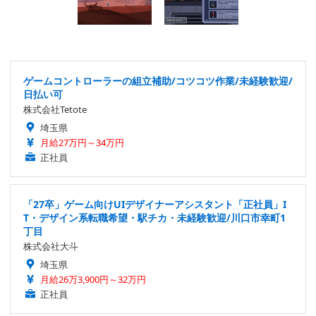
ゲームコントローラーの組立補助/コツコツ作業/未経験歓迎/
日払い可
株式会社Tetote
埼玉県
月給27万円～34万円
正社員
「27卒」ゲーム向けUIデザイナーアシスタント「正社員」I
T・デザイン系転職希望・駅チカ・未経験歓迎/川口市幸町1
丁目
株式会社大斗
埼玉県
月給26万3,900円～32万円
正社員