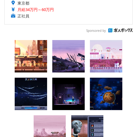
東京都
月給34万円～60万円
正社員
Sponsored by