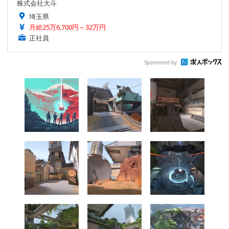
株式会社大斗
埼玉県
月給25万6,700円～32万円
正社員
Sponsored by