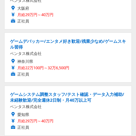
ベンタス株式会社
大阪府
月給29万円～40万円
正社員
ゲームデバッカー/エンタメ好き歓迎/残業少なめ/ゲームスキ
ル習得
ベンタス株式会社
神奈川県
月給22万100円～32万6,500円
正社員
ゲームシステム調整スタッフ/テスト確認・データ入力補助/
未経験歓迎/完全週休2日制・月40万以上可
ベンタス株式会社
愛知県
月給29万円～40万円
正社員